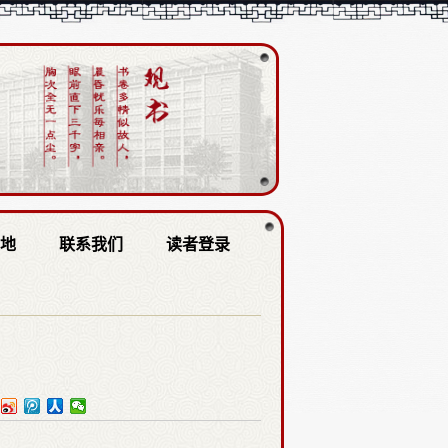
园地
联系我们
读者登录