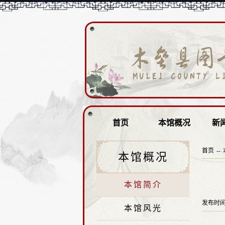
首页
本馆概况
新
首页
--
本馆概况
本馆简介
发布时
本馆风光